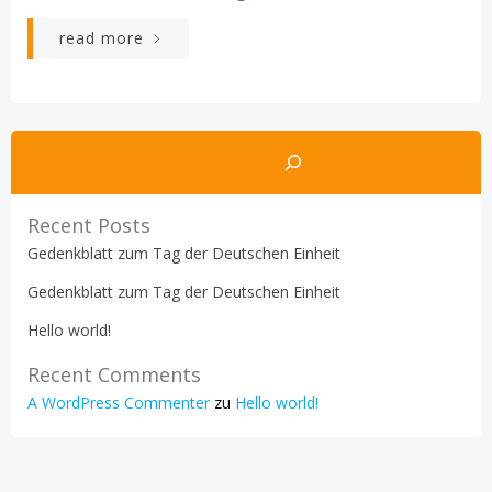
read more
Suchen
Recent Posts
Gedenkblatt zum Tag der Deutschen Einheit
Gedenkblatt zum Tag der Deutschen Einheit
Hello world!
Recent Comments
A WordPress Commenter
zu
Hello world!