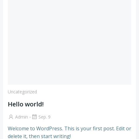
Uncategorized
Hello world!
-
Admin
Sep. 9
Welcome to WordPress. This is your first post. Edit or
delete it, then start writing!