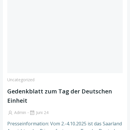
Uncategorized
Gedenkblatt zum Tag der Deutschen
Einheit
-
Admin
Juni 24
Presseinformation: Vom 2.-4.10.2025 ist das Saarland