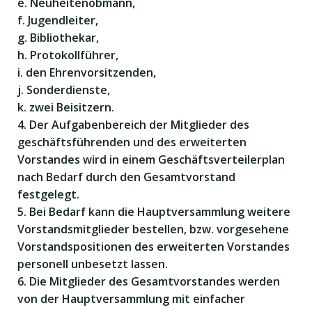
e. Neuheitenobmann,
f. Jugendleiter,
g. Bibliothekar,
h. Protokollführer,
i. den Ehrenvorsitzenden,
j. Sonderdienste,
k. zwei Beisitzern.
4. Der Aufgabenbereich der Mitglieder des
geschäftsführenden und des erweiterten
Vorstandes wird in einem Geschäftsverteilerplan
nach Bedarf durch den Gesamtvorstand
festgelegt.
5. Bei Bedarf kann die Hauptversammlung weitere
Vorstandsmitglieder bestellen, bzw. vorgesehene
Vorstandspositionen des erweiterten Vorstandes
personell unbesetzt lassen.
6. Die Mitglieder des Gesamtvorstandes werden
von der Hauptversammlung mit einfacher