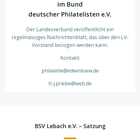
im Bund
deutscher Philatelisten e.V.
Der Landesverband veröffentlicht ein
regelmässiges Nachrichtenblatt, das über den LV-
Vorstand bezogen werden kann.
Kontakt:
philatelie@edwinloew.de
h-j.priebe@web.de
BSV Lebach e.V. – Satzung