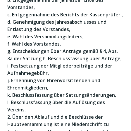
b. Entgegennahme der Jahresberichte des
Vorstandes,
c. Entgegennahme des Berichts der Kassenprüfer ,
d. Genehmigung des Jahresabschlusses und
Entlastung des Vorstandes,
e. Wahl des Versammlungsleiters,
f. Wahl des Vorstandes,
g. Entscheidungen über Anträge gemäß § 4, Abs.
3a der Satzung h. Beschlussfassung über Anträge,
i. Festsetzung der Mitgliederbeiträge und der
Aufnahmegebühr,
j. Ernennung von Ehrenvorsitzenden und
Ehrenmitgliedern,
k. Beschlussfassung über Satzungsänderungen,
l. Beschlussfassung über die Auflösung des
Vereins.
2. Über den Ablauf und die Beschlüsse der
Hauptversammlung ist eine Niederschrift zu