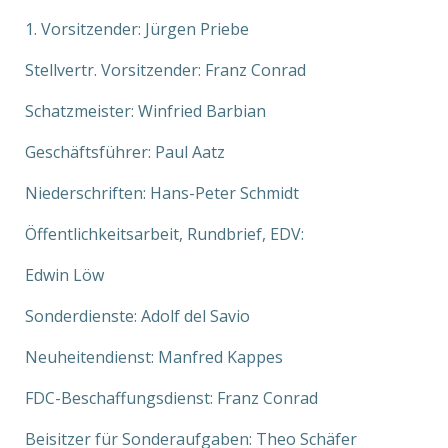
1. Vorsitzender: Jürgen Priebe
Stellvertr. Vorsitzender: Franz Conrad
Schatzmeister: Winfried Barbian
Geschäftsführer: Paul Aatz
Niederschriften: Hans-Peter Schmidt
Öffentlichkeitsarbeit, Rundbrief, EDV:
Edwin Löw
Sonderdienste: Adolf del Savio
Neuheitendienst: Manfred Kappes
FDC-Beschaffungsdienst: Franz Conrad
Beisitzer für Sonderaufgaben: Theo Schäfer