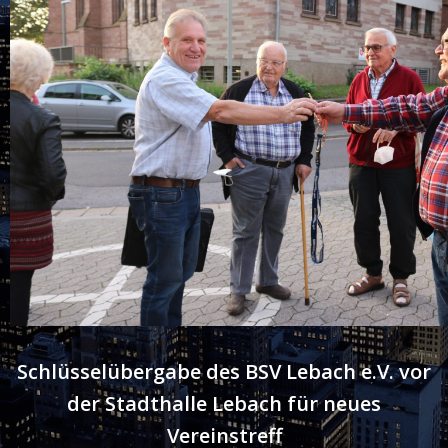
Schlüsselübergabe des BSV Lebach e.V. vor
der Stadthalle Lebach für neues
Vereinstreff