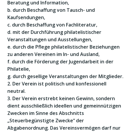
Beratung und Information,
b. durch Beschaffung von Tausch- und
Kaufsendungen,
c. durch Beschaffung von Fachliteratur,
d. mit der Durchführung philatelistischer
Veranstaltungen und Ausstellungen,
e. durch die Pflege philatelistischer Beziehungen
zu anderen Vereinen im In- und Ausland,
f. durch die Förderung der Jugendarbeit in der
Philatelie,
g. durch gesellige Veranstaltungen der Mitglieder.
2. Der Verein ist politisch und konfessionell
neutral.
3. Der Verein erstrebt keinen Gewinn, sondern
dient ausschließlich ideellen und gemeinnützigen
Zwecken im Sinne des Abschnitts
„Steuerbegünstigte Zwecke“ der
Abgabenordnung. Das Vereinsvermögen darf nur