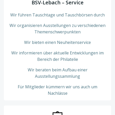
BSV-Lebach – Service
Wir führen Tauschtage und Tauschbörsen durch
Wir organisieren Ausstellungen zu verschiedenen
Themenschwerpunkten
Wir bieten einen Neuheitenservice
Wir informieren über aktuelle Entwicklungen im
Bereich der Philatelie
Wir beraten beim Aufbau einer
Ausstellungssammlung
Für Mitglieder kümmern wir uns auch um
Nachlässe