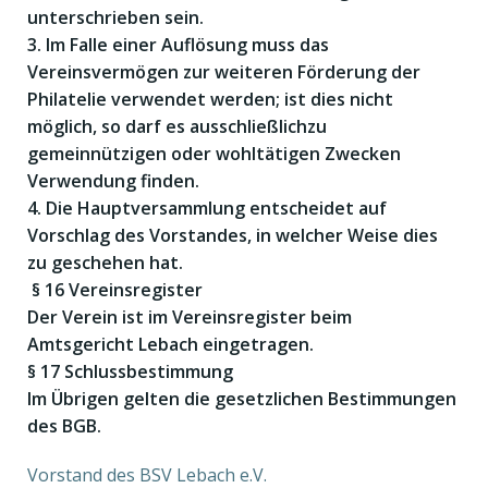
unterschrieben sein.
3. Im Falle einer Auflösung muss das
Vereinsvermögen zur weiteren Förderung der
Philatelie verwendet werden; ist dies nicht
möglich, so darf es ausschließlichzu
gemeinnützigen oder wohltätigen Zwecken
Verwendung finden.
4. Die Hauptversammlung entscheidet auf
Vorschlag des Vorstandes, in welcher Weise dies
zu geschehen hat.
§ 16 Vereinsregister
Der Verein ist im Vereinsregister beim
Amtsgericht Lebach eingetragen.
§ 17 Schlussbestimmung
Im Übrigen gelten die gesetzlichen Bestimmungen
des BGB.
Vorstand des BSV Lebach e.V.