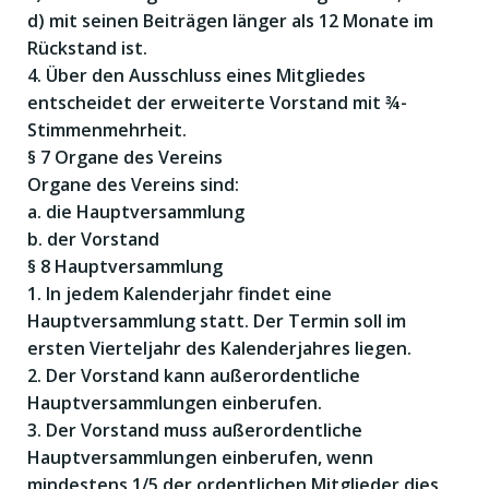
d) mit seinen Beiträgen länger als 12 Monate im
Rückstand ist.
4. Über den Ausschluss eines Mitgliedes
entscheidet der erweiterte Vorstand mit ¾-
Stimmenmehrheit.
§ 7 Organe des Vereins
Organe des Vereins sind:
a. die Hauptversammlung
b. der Vorstand
§ 8 Hauptversammlung
1. In jedem Kalenderjahr findet eine
Hauptversammlung statt. Der Termin soll im
ersten Vierteljahr des Kalenderjahres liegen.
2. Der Vorstand kann außerordentliche
Hauptversammlungen einberufen.
3. Der Vorstand muss außerordentliche
Hauptversammlungen einberufen, wenn
mindestens 1/5 der ordentlichen Mitglieder dies