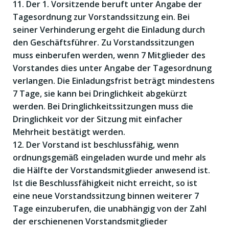
11. Der 1. Vorsitzende beruft unter Angabe der
Tagesordnung zur Vorstandssitzung ein. Bei
seiner Verhinderung ergeht die Einladung durch
den Geschäftsführer. Zu Vorstandssitzungen
muss einberufen werden, wenn 7 Mitglieder des
Vorstandes dies unter Angabe der Tagesordnung
verlangen. Die Einladungsfrist beträgt mindestens
7 Tage, sie kann bei Dringlichkeit abgekürzt
werden. Bei Dringlichkeitssitzungen muss die
Dringlichkeit vor der Sitzung mit einfacher
Mehrheit bestätigt werden.
12. Der Vorstand ist beschlussfähig, wenn
ordnungsgemäß eingeladen wurde und mehr als
die Hälfte der Vorstandsmitglieder anwesend ist.
Ist die Beschlussfähigkeit nicht erreicht, so ist
eine neue Vorstandssitzung binnen weiterer 7
Tage einzuberufen, die unabhängig von der Zahl
der erschienenen Vorstandsmitglieder