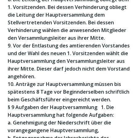
1. Vorsitzenden. Bei dessen Verhinderung obliegt
die Leitung der Hauptversammlung dem
Stellvertretenden Vorsitzenden. Bei dessen
Verhinderung wählen die anwesenden Mitglieder
den Versammlungsleiter aus ihrer Mitte.
9. Vor der Entlastung des amtierenden Vorstandes
und der Wahl des neuen 1. Vorsitzenden wählt die
Hauptversammlung den Versammlungsleiter aus
ihrer Mitte. Dieser darf jedoch nicht dem Vorstand
angehören.
10. Anträge zur Hauptversammlung müssen bis
spätestens 8 Tage vor Beginnderselben schriftlich
beim Geschäftsführer eingereicht werden.
§ 9 Aufgaben der Hauptversammlung 1. Die
Hauptversammlung hat folgende Aufgaben:
a. Genehmigung der Niederschrift über die
vorangegangene Hauptversammlung,