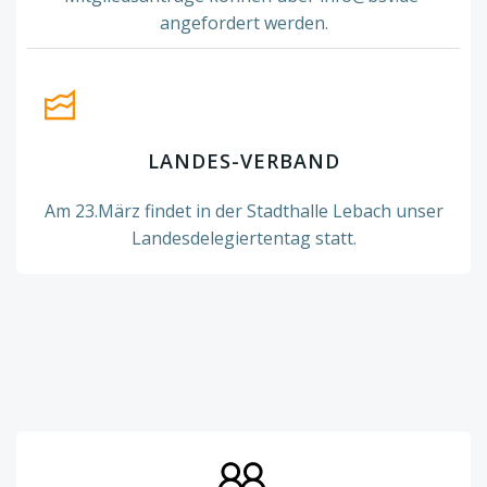
angefordert werden.
LANDES-VERBAND
Am 23.März findet in der Stadthalle Lebach unser
Landesdelegiertentag statt.