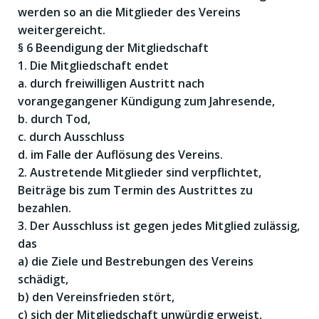
werden so an die Mitglieder des Vereins
weitergereicht.
§ 6 Beendigung der Mitgliedschaft
1. Die Mitgliedschaft endet
a. durch freiwilligen Austritt nach
vorangegangener Kündigung zum Jahresende,
b. durch Tod,
c. durch Ausschluss
d. im Falle der Auflösung des Vereins.
2. Austretende Mitglieder sind verpflichtet,
Beiträge bis zum Termin des Austrittes zu
bezahlen.
3. Der Ausschluss ist gegen jedes Mitglied zulässig,
das
a) die Ziele und Bestrebungen des Vereins
schädigt,
b) den Vereinsfrieden stört,
c) sich der Mitgliedschaft unwürdig erweist,