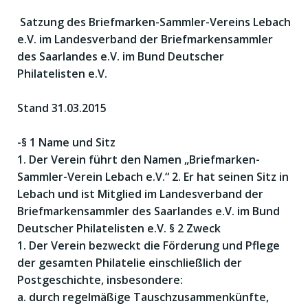
Satzung des Briefmarken-Sammler-Vereins Lebach
e.V. im Landesverband der Briefmarkensammler
des Saarlandes e.V. im Bund Deutscher
Philatelisten e.V.
Stand 31.03.2015
-§ 1 Name und Sitz
1. Der Verein führt den Namen „Briefmarken-
Sammler-Verein Lebach e.V.“ 2. Er hat seinen Sitz in
Lebach und ist Mitglied im Landesverband der
Briefmarkensammler des Saarlandes e.V. im Bund
Deutscher Philatelisten e.V. § 2 Zweck
1. Der Verein bezweckt die Förderung und Pflege
der gesamten Philatelie einschließlich der
Postgeschichte, insbesondere:
a. durch regelmäßige Tauschzusammenkünfte,