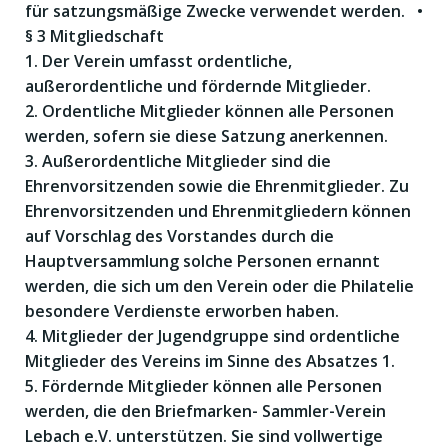
für satzungsmäßige Zwecke verwendet werden. •
§ 3 Mitgliedschaft
1. Der Verein umfasst ordentliche,
außerordentliche und fördernde Mitglieder.
2. Ordentliche Mitglieder können alle Personen
werden, sofern sie diese Satzung anerkennen.
3. Außerordentliche Mitglieder sind die
Ehrenvorsitzenden sowie die Ehrenmitglieder. Zu
Ehrenvorsitzenden und Ehrenmitgliedern können
auf Vorschlag des Vorstandes durch die
Hauptversammlung solche Personen ernannt
werden, die sich um den Verein oder die Philatelie
besondere Verdienste erworben haben.
4. Mitglieder der Jugendgruppe sind ordentliche
Mitglieder des Vereins im Sinne des Absatzes 1.
5. Fördernde Mitglieder können alle Personen
werden, die den Briefmarken- Sammler-Verein
Lebach e.V. unterstützen. Sie sind vollwertige