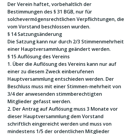
Der Verein haftet, vorbehaltlich der
Bestimmungen des § 31 BGB, nur für
solchevermögensrechtlichen Verpflichtungen, die
vom Vorstand beschlossen wurden.
§ 14 Satzungsänderung
Die Satzung kann nur durch 2/3 Stimmenmehrheit
einer Hauptversammlung geändert werden.
§ 15 Auflösung des Vereins
1. Über die Auflösung des Vereins kann nur auf
einer zu diesem Zweck einberufenen
Hauptversammlung entschieden werden. Der
Beschluss muss mit einer Stimmen-mehrheit von
3/4 der anwesenden stimmberechtigten
Mitglieder gefasst werden.
2. Der Antrag auf Auflösung muss 3 Monate vor
dieser Hauptversammlung dem Vorstand
schriftlich eingereicht werden und muss von
mindestens 1/5 der ordentlichen Mitglieder