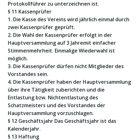
Protokollführer zu unterzeichnen ist.
§ 11 Kassenprüfer
1. Die Kasse des Vereins wird jährlich einmal durch
zwei Kassenprüfer geprüft.
2. Die Wahl der Kassenprüfer erfolgt in der
Hauptversammlung auf 3 Jahremit einfacher
Stimmenmehrheit. Einmalige Wiederwahl ist
möglich.
3. Die Kassenprüfer dürfen nicht Mitglieder des
Vorstandes sein.
4. Die Kassenprüfer haben der Hauptversammlung
über ihre Tätigkeit zuberichten und die
Entlastung bzw. Nichtentlastung des
Schatzmeisters und des Vorstandes der
Hauptversammlung vorzuschlagen.
§ 12 Geschäftsjahr Das Geschäftsjahr ist das
Kalenderjahr.
§ 13 Haftung