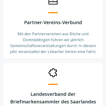
Partner-Vereins-Verbund
Mit den Partnervereinen aus Bitche und
Dommeldingen führen wir jährlich
Gemeinschaftsveranstaltungen durch. In diesem
Jahr veranstaltet der Lebacher Verein eine Fahrt.
Landesverband der
Briefmarkensammler des Saarlandes