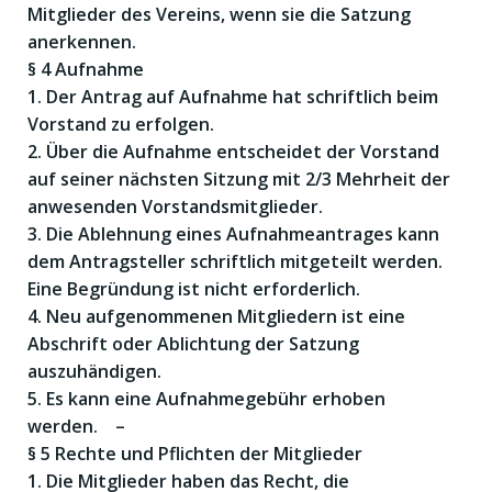
Mitglieder des Vereins, wenn sie die Satzung
anerkennen.
§ 4 Aufnahme
1. Der Antrag auf Aufnahme hat schriftlich beim
Vorstand zu erfolgen.
2. Über die Aufnahme entscheidet der Vorstand
auf seiner nächsten Sitzung mit 2/3 Mehrheit der
anwesenden Vorstandsmitglieder.
3. Die Ablehnung eines Aufnahmeantrages kann
dem Antragsteller schriftlich mitgeteilt werden.
Eine Begründung ist nicht erforderlich.
4. Neu aufgenommenen Mitgliedern ist eine
Abschrift oder Ablichtung der Satzung
auszuhändigen.
5. Es kann eine Aufnahmegebühr erhoben
werden. –
§ 5 Rechte und Pflichten der Mitglieder
1. Die Mitglieder haben das Recht, die