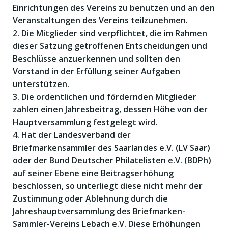
Einrichtungen des Vereins zu benutzen und an den
Veranstaltungen des Vereins teilzunehmen.
2. Die Mitglieder sind verpflichtet, die im Rahmen
dieser Satzung getroffenen Entscheidungen und
Beschlüsse anzuerkennen und sollten den
Vorstand in der Erfüllung seiner Aufgaben
unterstützen.
3. Die ordentlichen und fördernden Mitglieder
zahlen einen Jahresbeitrag, dessen Höhe von der
Hauptversammlung festgelegt wird.
4. Hat der Landesverband der
Briefmarkensammler des Saarlandes e.V. (LV Saar)
oder der Bund Deutscher Philatelisten e.V. (BDPh)
auf seiner Ebene eine Beitragserhöhung
beschlossen, so unterliegt diese nicht mehr der
Zustimmung oder Ablehnung durch die
Jahreshauptversammlung des Briefmarken-
Sammler-Vereins Lebach e.V. Diese Erhöhungen