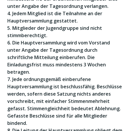
unter Angabe der Tagesordnung verlangen.
4. Jedem Mitglied ist die Teilnahme an der
Hauptversammlung gestattet.
5. Mitglieder der Jugendgruppe sind nicht
stimmberechtigt.
6. Die Hauptversammlung wird vom Vorstand
unter Angabe der Tagesordnung durch
schriftliche Mitteilung einberufen. Die
Einladungsfrist muss mindestens 3 Wochen
betragen.
7. Jede ordnungsgemäß einberufene
Hauptversammlung ist beschlussfähig. Beschlüsse
werden, sofern diese Satzung nichts anderes
vorschreibt, mit einfacher Stimmenmehrheit
gefasst. Stimmengleichheit bedeutet Ablehnung.
Gefasste Beschlüsse sind für alle Mitglieder
bindend.
8. Die Leitung der Hauptversammlung obliegt dem