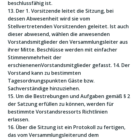
beschlussfähig ist.
13. Der 1. Vorsitzende leitet die Sitzung, bei
dessen Abwesenheit wird sie vom
Stellvertretenden Vorsitzenden geleitet. Ist auch
dieser abwesend, wählen die anwesenden
Vorstandsmitglieder den Versammlungsleiter aus
ihrer Mitte. Beschlüsse werden mit einfacher
Stimmenmehrheit der
erschienenenVorstandsmitglieder gefasst. 14. Der
Vorstand kann zu bestimmten
Tagesordnungspunkten Gäste bzw.
Sachverständige hinzuziehen.
15. Um die Bestrebungen und Aufgaben gemäß § 2
der Satzung erfüllen zu können, werden für
bestimmte Vorstandsressorts Richtlinien
erlassen.
16. Über die Sitzung ist ein Protokoll zu fertigen,
das vom Versammlungsleiterund dem