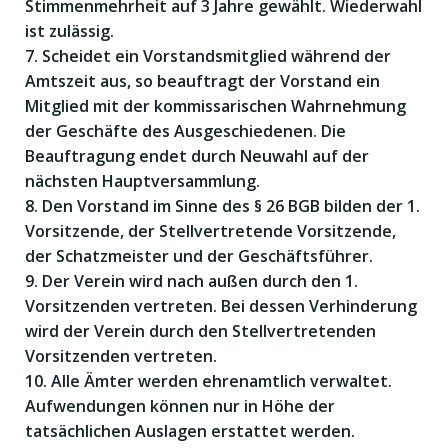
Stimmenmehrheit auf 3 Jahre gewählt. Wiederwahl
ist zulässig.
7. Scheidet ein Vorstandsmitglied während der
Amtszeit aus, so beauftragt der Vorstand ein
Mitglied mit der kommissarischen Wahrnehmung
der Geschäfte des Ausgeschiedenen. Die
Beauftragung endet durch Neuwahl auf der
nächsten Hauptversammlung.
8. Den Vorstand im Sinne des § 26 BGB bilden der 1.
Vorsitzende, der Stellvertretende Vorsitzende,
der Schatzmeister und der Geschäftsführer.
9. Der Verein wird nach außen durch den 1.
Vorsitzenden vertreten. Bei dessen Verhinderung
wird der Verein durch den Stellvertretenden
Vorsitzenden vertreten.
10. Alle Ämter werden ehrenamtlich verwaltet.
Aufwendungen können nur in Höhe der
tatsächlichen Auslagen erstattet werden.