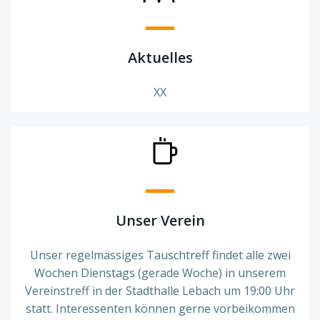
Aktuelles
XX
Unser Verein
Unser regelmässiges Tauschtreff findet alle zwei
Wochen Dienstags (gerade Woche) in unserem
Vereinstreff in der Stadthalle Lebach um 19:00 Uhr
statt. Interessenten können gerne vorbeikommen