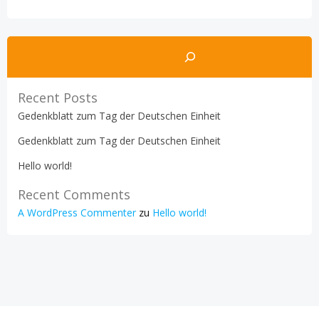
Suchen
Recent Posts
Gedenkblatt zum Tag der Deutschen Einheit
Gedenkblatt zum Tag der Deutschen Einheit
Hello world!
Recent Comments
A WordPress Commenter
zu
Hello world!