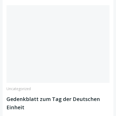
Uncategorized
Gedenkblatt zum Tag der Deutschen
Einheit